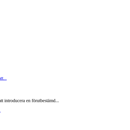
t introducera en förutbestämd...