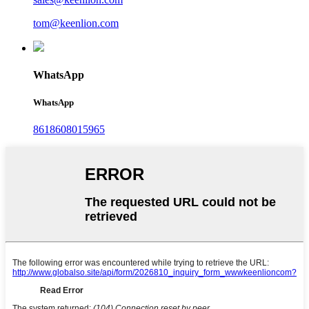
tom@keenlion.com
WhatsApp
WhatsApp
8618608015965