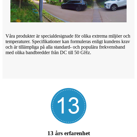
Våra produkter är specialdesignade för olika extrema miljöer och
temperaturer. Specifikationer kan formuleras enligt kundens krav
och är tillämpliga på alla standard- och populära frekvensband
med olika bandbredder från DC till 50 GHz.
13 års erfarenhet