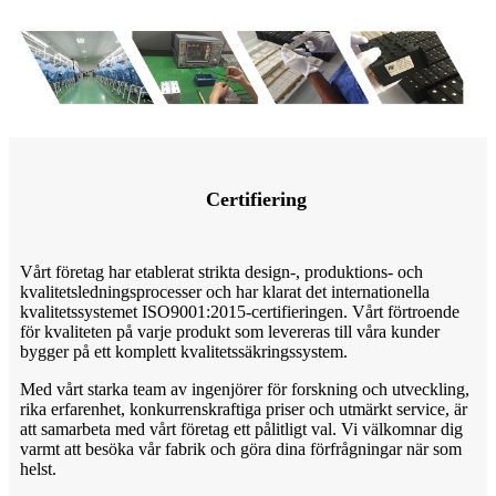
Certifiering
Vårt företag har etablerat strikta design-, produktions- och
kvalitetsledningsprocesser och har klarat det internationella
kvalitetssystemet ISO9001:2015-certifieringen. Vårt förtroende
för kvaliteten på varje produkt som levereras till våra kunder
bygger på ett komplett kvalitetssäkringssystem.
Med vårt starka team av ingenjörer för forskning och utveckling,
rika erfarenhet, konkurrenskraftiga priser och utmärkt service, är
att samarbeta med vårt företag ett pålitligt val. Vi välkomnar dig
varmt att besöka vår fabrik och göra dina förfrågningar när som
helst.