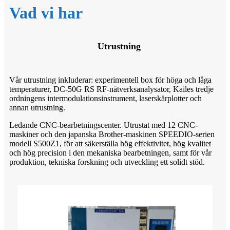
Vad vi har
Utrustning
Vår utrustning inkluderar: experimentell box för höga och låga
temperaturer, DC-50G RS RF-nätverksanalysator, Kailes tredje
ordningens intermodulationsinstrument, laserskärplotter och
annan utrustning.
Ledande CNC-bearbetningscenter. Utrustat med 12 CNC-
maskiner och den japanska Brother-maskinen SPEEDIO-serien
modell S500Z1, för att säkerställa hög effektivitet, hög kvalitet
och hög precision i den mekaniska bearbetningen, samt för vår
produktion, tekniska forskning och utveckling ett solidt stöd.