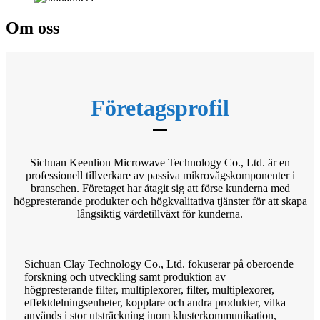
Om oss
Företagsprofil
Sichuan Keenlion Microwave Technology Co., Ltd. är en
professionell tillverkare av passiva mikrovågskomponenter i
branschen. Företaget har åtagit sig att förse kunderna med
högpresterande produkter och högkvalitativa tjänster för att skapa
långsiktig värdetillväxt för kunderna.
Sichuan Clay Technology Co., Ltd. fokuserar på oberoende
forskning och utveckling samt produktion av
högpresterande filter, multiplexorer, filter, multiplexorer,
effektdelningsenheter, kopplare och andra produkter, vilka
används i stor utsträckning inom klusterkommunikation,