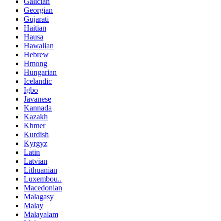
Galician
Georgian
Gujarati
Haitian
Hausa
Hawaiian
Hebrew
Hmong
Hungarian
Icelandic
Igbo
Javanese
Kannada
Kazakh
Khmer
Kurdish
Kyrgyz
Latin
Latvian
Lithuanian
Luxembou..
Macedonian
Malagasy
Malay
Malayalam