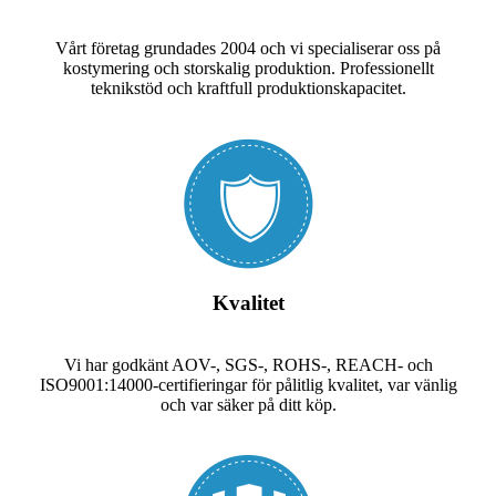
Vårt företag grundades 2004 och vi specialiserar oss på
kostymering och storskalig produktion.
Professionellt
teknikstöd och kraftfull produktionskapacitet.
Kvalitet
Vi har godkänt AOV-, SGS-, ROHS-, REACH- och
ISO9001:14000-certifieringar för pålitlig kvalitet, var vänlig
och var säker på ditt köp.