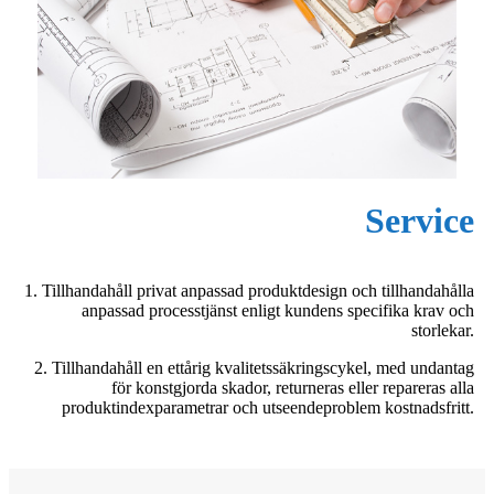
Service
1. Tillhandahåll privat anpassad produktdesign och tillhandahålla
anpassad processtjänst enligt kundens specifika krav och
storlekar.
2. Tillhandahåll en ettårig kvalitetssäkringscykel, med undantag
för konstgjorda skador, returneras eller repareras alla
produktindexparametrar och utseendeproblem kostnadsfritt.