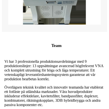
Team
Vi har 3 professionella produktionsavdelningar med 9
produktionslinjer: 13 uppsättningar avancerad högfrekvent VNA
och komplett utrustning för höga och låga temperaturer. Ett
vetenskapligt leverantörshanteringssystem garanterar att vår
produktion bearbetas korrekt.
Överlägsen teknisk kvalitet och innovativ teamanda har etablerat
ett fotfäste på utländska marknader. Våra huvudprodukter
inkluderar effektdelare, kavitetsfilter, bandpassfilter, duplexer,
kombinatorer, riktningskopplare, 3DB hybridbrygga och andra
passiva komponenter etc.