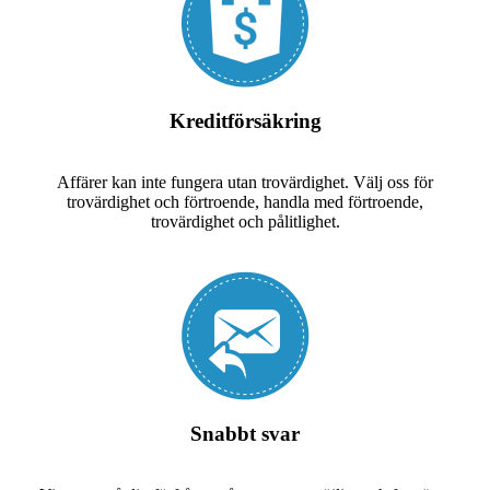
Kreditförsäkring
Affärer kan inte fungera utan trovärdighet. Välj oss för
trovärdighet och förtroende, handla med förtroende,
trovärdighet och pålitlighet.
Snabbt svar