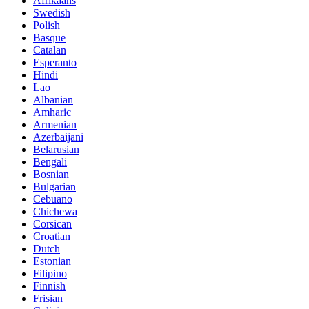
Afrikaans
Swedish
Polish
Basque
Catalan
Esperanto
Hindi
Lao
Albanian
Amharic
Armenian
Azerbaijani
Belarusian
Bengali
Bosnian
Bulgarian
Cebuano
Chichewa
Corsican
Croatian
Dutch
Estonian
Filipino
Finnish
Frisian